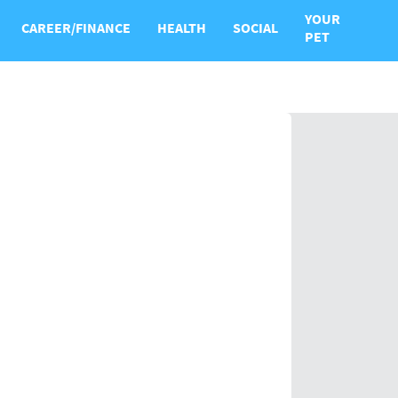
YOUR
CAREER/FINANCE
HEALTH
SOCIAL
PET