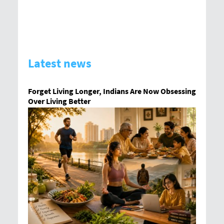
Latest news
Forget Living Longer, Indians Are Now Obsessing
Over Living Better