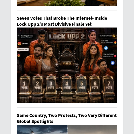
Seven Votes That Broke The Internet- Inside
Lock Upp 2's Most Divisive Finale Yet
Same Country, Two Protests, Two Very Different
Global Spotlights