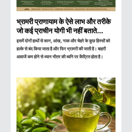
भ्रामरी प्राणायाम के ऐसे लाभ और तरीके
जो कई प्राचीन योगी भी नहीं बताते...
इसमें दोनों हाथों से कान, आंख, नाक और चेहरे के कुछ हिस्सों को
हल्के से बंद किया जाता है और फिर भ्रामरी की जाती है। बाहरी
आवाजें कम होने से ध्यान भीतर की ध्वनि पर केंद्रित होता है।