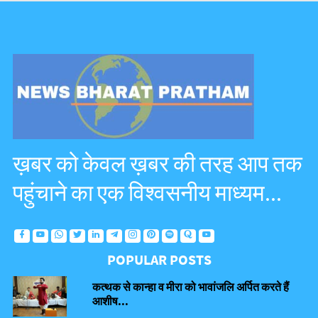
ख़बर को केवल ख़बर की तरह आप तक
पहुंचाने का एक विश्वसनीय माध्यम...
POPULAR POSTS
कत्थक से कान्हा व मीरा को भावांजलि अर्पित करते हैं
आशीष...