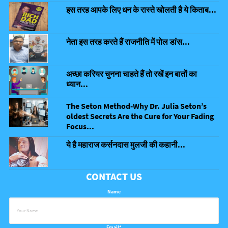
इस तरह आपके लिए धन के रास्ते खोलती है ये किताब...
नेता इस तरह करते हैं राजनीति में पोल डांस...
अच्छा करियर चुनना चाहते हैं तो रखें इन बातों का
ध्यान...
The Seton Method-Why Dr. Julia Seton’s
oldest Secrets Are the Cure for Your Fading
Focus...
ये है महाराज कर्सनदास मुलजी की कहानी...
CONTACT US
Name
Email*