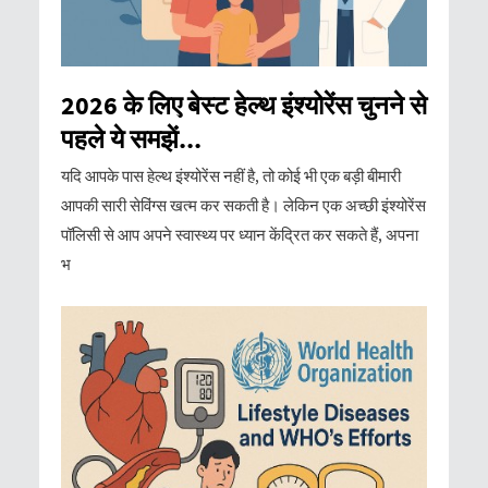
2026 के लिए बेस्ट हेल्थ इंश्योरेंस चुनने से
पहले ये समझें...
यदि आपके पास हेल्थ इंश्योरेंस नहीं है, तो कोई भी एक बड़ी बीमारी
आपकी सारी सेविंग्स खत्म कर सकती है। लेकिन एक अच्छी इंश्योरेंस
पॉलिसी से आप अपने स्वास्थ्य पर ध्यान केंद्रित कर सकते हैं, अपना
भ