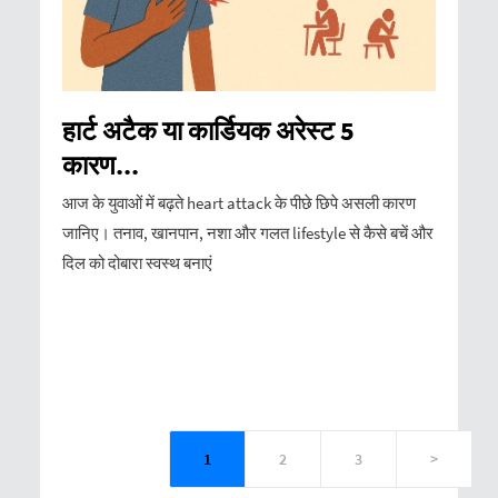
हार्ट अटैक या कार्डियक अरेस्ट 5
कारण...
आज के युवाओं में बढ़ते heart attack के पीछे छिपे असली कारण
जानिए। तनाव, खानपान, नशा और गलत lifestyle से कैसे बचें और
दिल को दोबारा स्वस्थ बनाएं
1
2
3
>