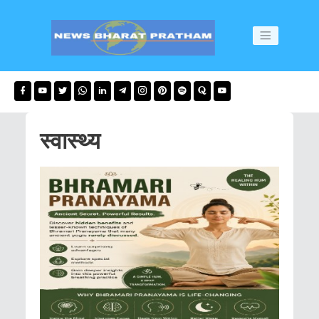
स्वास्थ्य