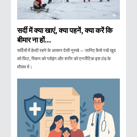
सर्दी में क्या खाएं, क्या पहनें, क्या करें कि
बीमार ना हों...
सर्दियों में हेल्दी रहने के आसान देसी नुस्खे — जानिए कैसे रखें खुद
को फिट, स्किन को ग्लोइंग और शरीर को एनर्जेटिक इस ठंड के
मौसम में।