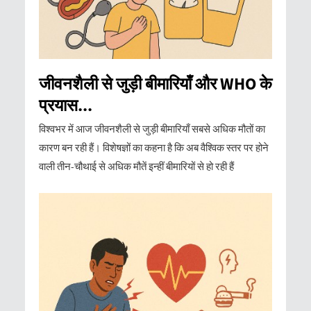
जीवनशैली से जुड़ी बीमारियाँ और WHO के
प्रयास...
विश्वभर में आज जीवनशैली से जुड़ी बीमारियाँ सबसे अधिक मौतों का
कारण बन रही हैं। विशेषज्ञों का कहना है कि अब वैश्विक स्तर पर होने
वाली तीन-चौथाई से अधिक मौतें इन्हीं बीमारियों से हो रही हैं