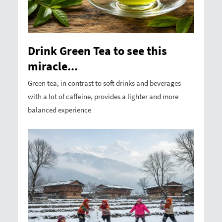
Drink Green Tea to see this
miracle...
Green tea, in contrast to soft drinks and beverages
with a lot of caffeine, provides a lighter and more
balanced experience