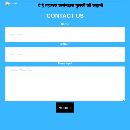
ये है महाराज कर्सनदास मुलजी की कहानी...
CONTACT US
Name
Email*
Message*