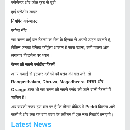
प्रोसेस्ड और जंक फूड से दूरी
हाई प्रोटीन डाइट
नियमित वर्कआउट
पर्याप्त नींद
राम चरण कई बार फिल्मों के रोल के हिसाब से अपनी डाइट बदलते हैं,
लेकिन उनका बेसिक फॉर्मूला आसान है साफ खाना, सही मात्रा और
लगातार फिटनेस पर ध्यान।
फैन्स की सबसे पसंदीदा फिल्में
अगर कमाई से हटकर दर्शकों की पसंद की बात करें, तो
Rangasthalam, Dhruva, Magadheera, RRR
और
Orange
आज भी राम चरण की सबसे पसंद की जाने वाली फिल्मों में
शामिल हैं।
अब सबकी नजर इस बात पर है कि तीसरे वीकेंड में
Peddi
कितना आगे
जाती है और क्या यह राम चरण के करियर में एक नया रिकॉर्ड बनाएगी।
Latest News