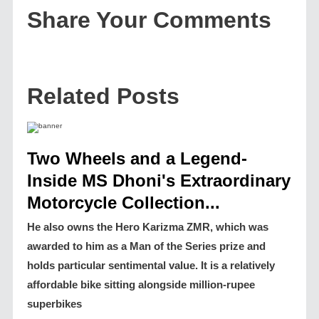
Share Your Comments
Related Posts
Two Wheels and a Legend-
Inside MS Dhoni's Extraordinary
Motorcycle Collection...
He also owns the Hero Karizma ZMR, which was
awarded to him as a Man of the Series prize and
holds particular sentimental value. It is a relatively
affordable bike sitting alongside million-rupee
superbikes