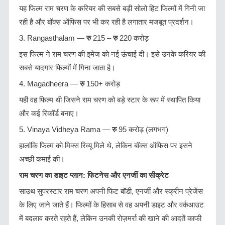
यह फिल्म राम चरण के करियर की सबसे बड़ी सोलो हिट फिल्मों में गिनी जा
रही है और बॉक्स ऑफिस पर भी कर रही है लगातार मजबूत प्रदर्शन।
3. Rangasthalam —
रु
215 –
रु
220 करोड़
इस फिल्म ने राम चरण की इमेज को नई ऊंचाई दी। इसे उनके करियर की
सबसे यादगार फिल्मों में गिना जाता है।
4. Magadheera —
रु
150+ करोड़
यही वह फिल्म थी जिसने राम चरण को बड़े स्टार के रूप में स्थापित किया
और कई रिकॉर्ड बनाए।
5. Vinaya Vidheya Rama —
रु
95 करोड़ (लगभग)
हालांकि फिल्म को मिक्स रिव्यू मिले थे, लेकिन बॉक्स ऑफिस पर इसने
अच्छी कमाई की।
राम चरण का डाइट प्लान: फिटनेस और एनर्जी का सीक्रेट
साउथ सुपरस्टार राम चरण अपनी फिट बॉडी, एनर्जी और स्क्रीन प्रेजेंस
के लिए जाने जाते हैं। फिल्मों के हिसाब से वह अपनी डाइट और वर्कआउट
में बदलाव करते रहते हैं, लेकिन उनकी रोज़मर्रा की खाने की आदतें काफी