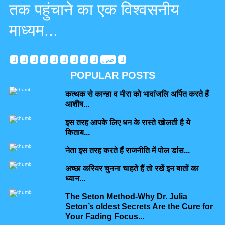
तक पहुंचाने का एक विश्वसनीय
माध्यम...
POPULAR POSTS
कत्थक से कान्हा व मीरा को भावांजलि अर्पित करते हैं
आशीष...
इस तरह आपके लिए धन के रास्ते खोलती है ये
किताब...
नेता इस तरह करते हैं राजनीति में पोल डांस...
अच्छा करियर चुनना चाहते हैं तो रखें इन बातों का
ध्यान...
The Seton Method-Why Dr. Julia
Seton’s oldest Secrets Are the Cure for
Your Fading Focus...