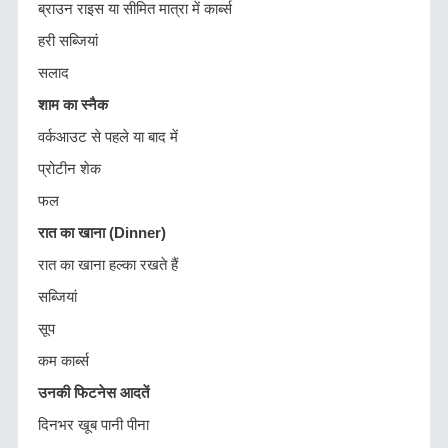
ब्राउन राइस या सीमित मात्रा में कार्ब्स
हरी सब्जियां
सलाद
शाम का स्नैक
वर्कआउट से पहले या बाद में
प्रोटीन शेक
फल
रात का खाना (Dinner)
रात का खाना हल्का रखते हैं
सब्जियां
सूप
कम कार्ब्स
उनकी फिटनेस आदतें
दिनभर खूब पानी पीना