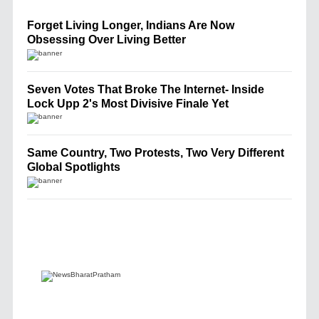
Forget Living Longer, Indians Are Now
Obsessing Over Living Better
Seven Votes That Broke The Internet- Inside
Lock Upp 2's Most Divisive Finale Yet
Same Country, Two Protests, Two Very Different
Global Spotlights