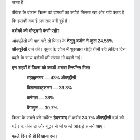
जाता है।
वीकेंड के दौरान फिल्म को दर्शकों का सपोर्ट मिलता रहा और यही वजह है
कि इसकी कमाई लगातार बनी हुई है।
दर्शकों की मौजूदगी कैसी रही?
ऑक्यूपेंसी की बात करें तो फिल्म के
तेलुगु वर्जन ने कुल
24.55%
ऑक्यूपेंसी
दर्ज की। सुबह के शोज़ में शुरुआत थोड़ी धीमी रही लेकिन दिन
बढ़ने के साथ दर्शकों की संख्या भी बढ़ती गई।
इन
शहरों में फिल्म को काफी अच्छा रिस्पॉन्स मिला
महबूबनगर
— 43%
ऑक्यूपेंसी
विशाखापट्टनम
— 39.3%
वारंगल
— 38%
बेंगलुरु
— 30.7%
फिल्म के सबसे बड़े मार्केट
हैदराबाद
में करीब
24.7%
ऑक्यूपेंसी
दर्ज की
गई। काकीनाडा और गुंटूर से भी अच्छे आंकड़े सामने आए।
पहले दिन से ही दिखाया दम
।