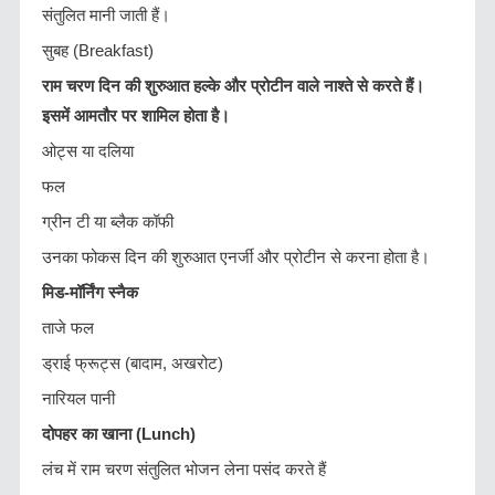
संतुलित मानी जाती हैं।
सुबह (Breakfast)
राम चरण दिन की शुरुआत हल्के और प्रोटीन वाले नाश्ते से करते हैं।
इसमें आमतौर पर शामिल होता है।
ओट्स या दलिया
फल
ग्रीन टी या ब्लैक कॉफी
उनका फोकस दिन की शुरुआत एनर्जी और प्रोटीन से करना होता है।
मिड-मॉर्निंग स्नैक
ताजे फल
ड्राई फ्रूट्स (बादाम, अखरोट)
नारियल पानी
दोपहर का खाना (Lunch)
लंच में राम चरण संतुलित भोजन लेना पसंद करते हैं