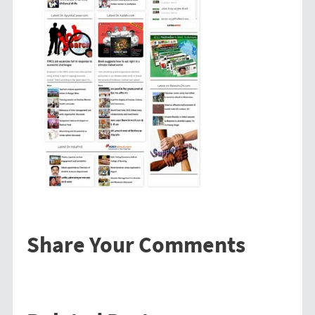
Share Your Comments