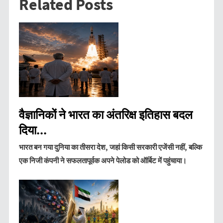
Related Posts
वैज्ञानिकों ने भारत का अंतरिक्ष इतिहास बदल
दिया...
भारत बन गया दुनिया का तीसरा देश, जहां किसी सरकारी एजेंसी नहीं, बल्कि
एक निजी कंपनी ने सफलतापूर्वक अपने पेलोड को ऑर्बिट में पहुंचाया।