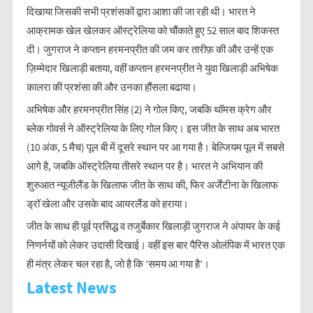
दिखाया जिसकी सभी प्रशंसकों द्वारा आशा की जा रही थी। भारत ने
आक्रामक खेल खेलकर ऑस्ट्रेलिया को चौंकाते हुए 52 साल बाद शिकस्त
दी। जुगराज ने कप्तान हरमनप्रीत की जम कर तारीफ़ की और उन्हें एक
ज़िम्मेदार खिलाड़ी बताया, वहीं कप्तान हरमनप्रीत ने युवा खिलाड़ी अभिषेक
कालरा की प्रशंसा की और उनका हौंसला बढाया।
अभिषेक और हरमनप्रीत सिंह (2) ने गोल किए, जबकि थॉमस क्रेग और
ब्लेक गोवर्स ने ऑस्ट्रेलिया के लिए गोल किए। इस जीत के साथ अब भारत
(10 अंक, 5 मैच) पूल बी में दूसरे स्थान पर आ गया है। बेल्जियम पूल में सबसे
आगे है, जबकि ऑस्ट्रेलिया तीसरे स्थान पर है। भारत ने अभियान की
शुरुआत न्यूजीलैंड के खिलाफ जीत के साथ की, फिर अर्जेंटीना के खिलाफ
ड्रॉ खेला और उसके बाद आयरलैंड को हराया।
जीत के साथ ही पूर्व प्रसिद्ध व तजुर्बेकार खिलाड़ी जुगराज ने अंपायर के कई
निणर्नयों को लेकर उदासी दिखाई। वहीं इस बार पैरिस ओलंपिक में भारत एक
ही मंत्र लेकर चल रहा है, जो है कि ‘समय आ गया है’।
Latest News