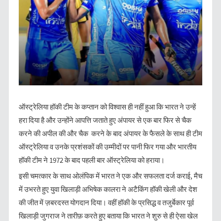
ऑस्ट्रेलिया हॉकी टीम के कप्तान को विश्वास ही नहीं हुआ कि भारत ने उन्हें
हरा दिया है और उन्होंने आपत्ति जताते हुए अंपायर से एक बार फिर से चैक
करने की अपील की और चैक करने के बाद अंपायर के फैसले के साथ ही टीम
ऑस्ट्रेलिया व उनके प्रशंसकों की उम्मीदों पर पानी फिर गया और भारतीय
हॉकी टीम ने 1972 के बाद पहली बार ऑस्ट्रेलिया को हराया।
इसी चमत्कार के साथ ओलंपिक में भारत ने एक और सफलता दर्ज कराई, मैच
में उभरते हुए युवा खिलाड़ी अभिषेक कालरा ने अटैकिंग हॉकी खेली और देश
की जीत में ज़बरदस्त योगदान दिया। वहीं हॉकी के प्रसिद्ध व तजुर्बेकार पूर्व
खिलाड़ी जुगराज ने तारीफ़ करते हुए बताया कि भारत ने शुरु से ही ऐसा खेल