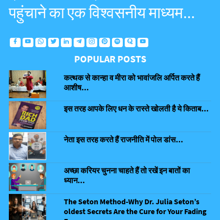
पहुंचाने का एक विश्वसनीय माध्यम...
POPULAR POSTS
कत्थक से कान्हा व मीरा को भावांजलि अर्पित करते हैं
आशीष...
इस तरह आपके लिए धन के रास्ते खोलती है ये किताब...
नेता इस तरह करते हैं राजनीति में पोल डांस...
अच्छा करियर चुनना चाहते हैं तो रखें इन बातों का
ध्यान...
The Seton Method-Why Dr. Julia Seton’s
oldest Secrets Are the Cure for Your Fading