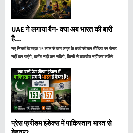
UAE ने लगाया बैन- क्या अब भारत की बारी
है...
नए नियमों के तहत 15 साल से कम उम्र के बच्चे सोशल मीडिया पर पोस्ट
नहीं कर पाएंगे, कमेंट नहीं कर सकेंगे, किसी से बातचीत नहीं कर सकेंगे
प्रेस फ्रीडम इंडेक्स में पाकिस्तान भारत से
बेहतर?