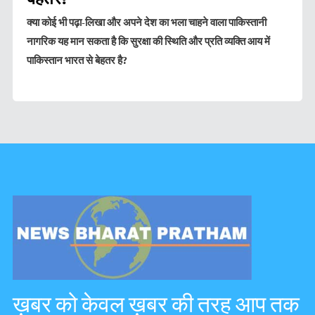
क्या कोई भी पढ़ा-लिखा और अपने देश का भला चाहने वाला पाकिस्तानी
नागरिक यह मान सकता है कि सुरक्षा की स्थिति और प्रति व्यक्ति आय में
पाकिस्तान भारत से बेहतर है?
ख़बर को केवल ख़बर की तरह आप तक