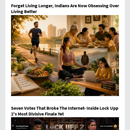
Forget Living Longer, Indians Are Now Obsessing Over
Living Better
Seven Votes That Broke The Internet- Inside Lock Upp
2's Most Divisive Finale Yet