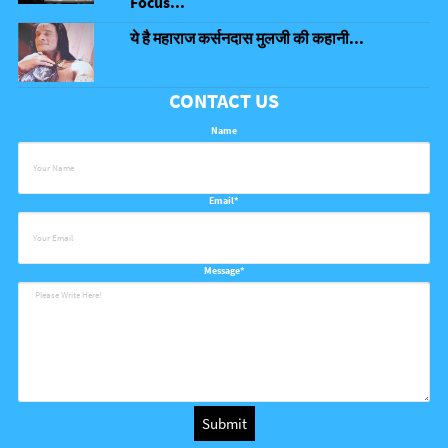
Focus...
ये है महाराज कर्सनदास मुलजी की कहानी...
CONTACT US
Name
Email*
Message*