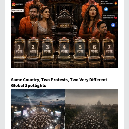
Same Country, Two Protests, Two Very Different
Global Spotlights