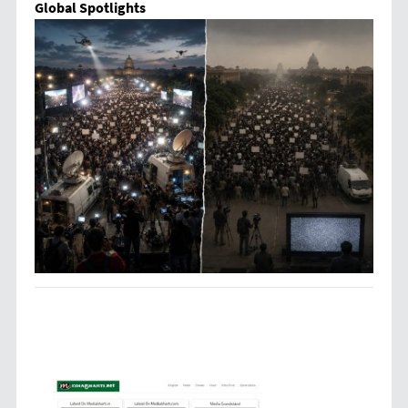
Global Spotlights