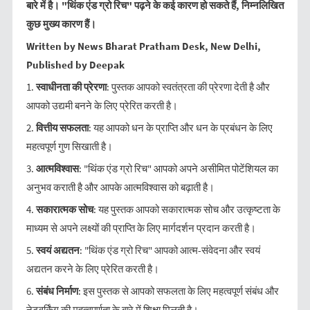
बारे में है। "थिंक एंड ग्रो रिच" पढ़ने के कई कारण हो सकते हैं, निम्नलिखित
कुछ मुख्य कारण हैं।
Written by News Bharat Pratham Desk, New Delhi,
Published by Deepak
1.
स्वाधीनता की प्रेरणा
: पुस्तक आपको स्वतंत्रता की प्रेरणा देती है और
आपको उद्यमी बनने के लिए प्रेरित करती है।
2.
वित्तीय सफलता
: यह आपको धन के प्राप्ति और धन के प्रबंधन के लिए
महत्वपूर्ण गुण सिखाती है।
3.
आत्मविश्वास
: "थिंक एंड ग्रो रिच" आपको अपने असीमित पोटेंशियल का
अनुभव कराती है और आपके आत्मविश्वास को बढ़ाती है।
4.
सकारात्मक सोच
: यह पुस्तक आपको सकारात्मक सोच और उत्कृष्टता के
माध्यम से अपने लक्ष्यों की प्राप्ति के लिए मार्गदर्शन प्रदान करती है।
5.
स्वयं अद्यतन
: "थिंक एंड ग्रो रिच" आपको आत्म-संवेदना और स्वयं
अद्यतन करने के लिए प्रेरित करती है।
6.
संबंध निर्माण
: इस पुस्तक से आपको सफलता के लिए महत्वपूर्ण संबंध और
नेटवर्किंग की महत्वपूर्णता के बारे में शिक्षा मिलती है।