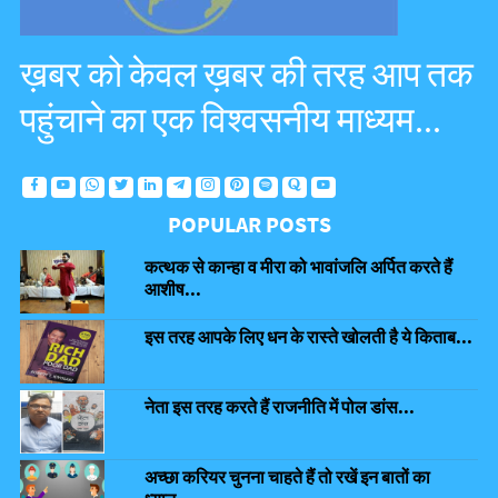
ख़बर को केवल ख़बर की तरह आप तक
पहुंचाने का एक विश्वसनीय माध्यम...
POPULAR POSTS
कत्थक से कान्हा व मीरा को भावांजलि अर्पित करते हैं
आशीष...
इस तरह आपके लिए धन के रास्ते खोलती है ये किताब...
नेता इस तरह करते हैं राजनीति में पोल डांस...
अच्छा करियर चुनना चाहते हैं तो रखें इन बातों का