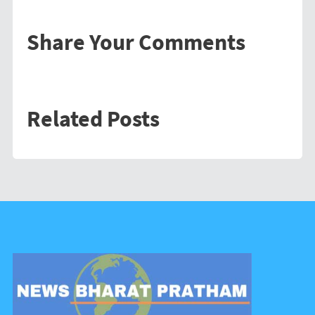
Share Your Comments
Related Posts