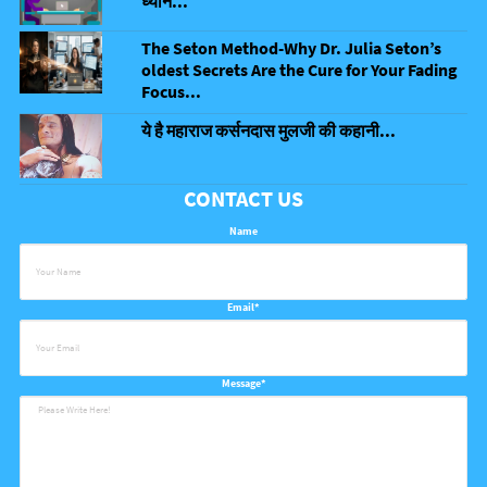
ध्यान...
The Seton Method-Why Dr. Julia Seton’s
oldest Secrets Are the Cure for Your Fading
Focus...
ये है महाराज कर्सनदास मुलजी की कहानी...
CONTACT US
Name
Email*
Message*