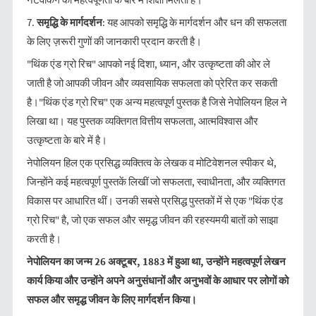
7.
समृद्धि के मार्गदर्शन
: यह आपको समृद्धि के मार्गदर्शन और धन की सफलता
के लिए ज़रूरी गुणों की जानकारी प्रदान करती है।
"थिंक एंड ग्रो रिच" आपको नई दिशा, ध्यान, और उत्कृष्टता की ओर ले
जाती है जो आपकी जीवन और व्यवसायिक सफलता को प्रेरित कर सकती
है।"थिंक एंड ग्रो रिच" एक अन्य महत्वपूर्ण पुस्तक है जिसे नेपोलियन हिल ने
लिखा था। यह पुस्तक व्यक्तिगत वित्तीय सफलता, आत्मविश्वास और
उत्कृष्टता के बारे में है।
नेपोलियन हिल एक प्रसिद्ध व्यक्तित्व के लेखक व मोटिवेशनल स्पीकर थे,
जिन्होंने कई महत्वपूर्ण पुस्तकें लिखीं जो सफलता, स्वाधीनता, और व्यक्तिगत
विकास पर आधारित थीं। उनकी सबसे प्रसिद्ध पुस्तकों में से एक "थिंक एंड
ग्रो रिच" है, जो एक सफल और समृद्ध जीवन की रहस्यमयी बातों को साझा
करती है।
नेपोलियन का जन्म 26 अक्टूबर, 1883 में हुआ था, उन्होंने महत्वपूर्ण लेखन
कार्य किया और उन्होंने अपने अनुसंधानों और अनुभवों के आधार पर लोगों को
सफल और समृद्ध जीवन के लिए मार्गदर्शन किया।