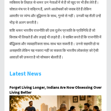
व्यक्तित्व के लिहाज़ से थरूर उन नेताओं में से हैं जो खुद पर भी हँस लेते हैं।
सोशल मंच पर वे सक्रिय हैं, अपने आलोचकों को जवाब देते हैं लेकिन
आमतौर पर व्यंग्य और बुद्धिमत्ता के साथ, गुस्से से नहीं। उनकी यह शैली उन्हें
भीड़ से अलग करती है।
शशि थरूर भारतीय राजनीति की उस दुर्लभ प्रजाति के प्रतिनिधि हैं जो
किताब भी लिखते हैं और लड़ाई भी लड़ते हैं। वे साबित करते हैं कि राजनीति में
बौद्धिकता और व्यावहारिकता साथ-साथ चल सकती है। उनसे सहमति हो या
असहमति लेकिन यह नकारा नहीं जा सकता कि भारतीय लोकतंत्र को ऐसी
आवाज़ों की ज़रूरत है जो सोचकर बोलती हैं।
Latest News
Forget Living Longer, Indians Are Now Obsessing Over
Living Better