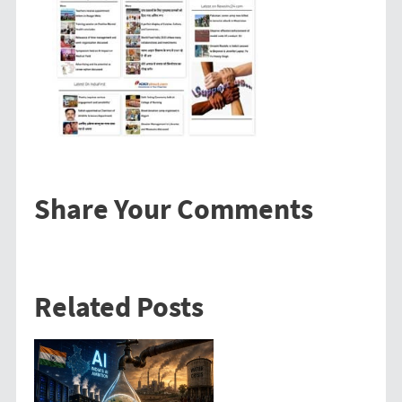
Share Your Comments
Related Posts