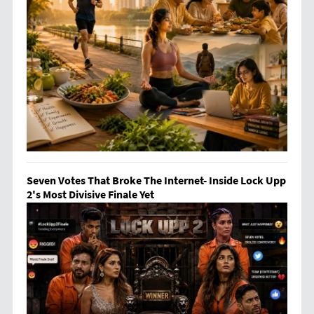
Seven Votes That Broke The Internet- Inside Lock Upp
2's Most Divisive Finale Yet