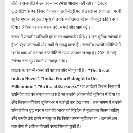
लेकिन राजनीति में उनका सफर हमेशा आसान नहीं रहा। "ट्विटर
कूटनीति" के एक विवाद के कारण उन्हें मंत्री पद से इस्तीफा देना पड़ा। पत्नी
सुनंदा पुष्कर की दुखद मृत्यु ने उनके व्यक्तिगत जीवन को बहुत कठिन बना
दिया। लेकिन हर बार थरूर उठे, संभले और आगे बढ़े।
संसद में उनकी उपस्थिति हमेशा प्रभावशाली रही है। वे उन चुनिंदा सांसदों में
हैं जो बहस को तथ्यों और तर्कों से समृद्ध करते हैं। संसदीय स्थायी समितियों में
उनके काम को दलगत राजनीति से ऊपर उठकर सराहा है। 2021 में उन्हें
"संसद रत्न पुरस्कार" से नवाज़ा गया।
लेखक के रूप में थरूर की पहचान और भी पुरानी है।
"
The Great
Indian Novel", "India: From Midnight to the
Millennium", "An Era of Darkness"
यह आखिरी किताब ब्रितानी
उपनिवेशवाद पर उनका वह तर्क है जो उन्होंने ऑक्सफोर्ड यूनियन में दिया था
और जिसका वीडियो दुनियाभर में करोड़ों बार देखा गया। उस भाषण में उन्होंने
शांत लेकिन दृढ़ स्वर में कहा कि भारत को ब्रिटेन से मुआवज़ा मिलना चाहिए
और उनके तर्क इतने मज़बूत थे कि विरोध करना मुश्किल था। उनकी अब
तक बीस से अधिक किताबें प्रकाशित हो चुकी हैं।