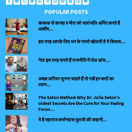
POPULAR POSTS
कत्थक से कान्हा व मीरा को भावांजलि अर्पित करते हैं
आशीष...
इस तरह आपके लिए धन के रास्ते खोलती है ये किताब...
नेता इस तरह करते हैं राजनीति में पोल डांस...
अच्छा करियर चुनना चाहते हैं तो रखें इन बातों का
ध्यान...
The Seton Method-Why Dr. Julia Seton’s
oldest Secrets Are the Cure for Your Fading
Focus...
ये है महाराज कर्सनदास मुलजी की कहानी...