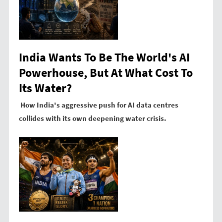
India Wants To Be The World's AI
Powerhouse, But At What Cost To
Its Water?
How India's aggressive push for AI data centres
collides with its own deepening water crisis.