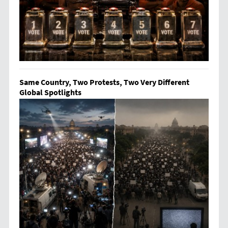
Same Country, Two Protests, Two Very Different
Global Spotlights