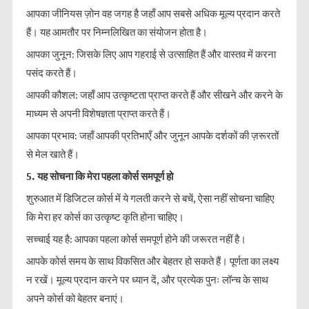
आपका जीनियस ज़ोन वह जगह है जहाँ आप सबसे अधिक मूल्य प्रदान करते
हैं। यह आमतौर पर निम्नलिखित का संयोजन होता है।
आपका जुनून: जिसके लिए आप गहराई से उत्साहित हैं और वास्तव में करना
पसंद करते हैं।
आपकी कौशल: जहाँ आप उत्कृष्टता प्राप्त करते हैं और सीखने और करने के
माध्यम से अपनी विशेषज्ञता प्राप्त करते हैं।
आपका प्रभाव: जहाँ आपकी प्रतिभाएँ और जुनून आपके दर्शकों की ज़रूरतों
से मेल खाते हैं।
5.
यह
सोचना
कि
मेरा
पहला
कोर्स
समपूर्ण
हो
शुरुआत में डिजिटल कोर्स में ये गलती करने से बचें, ऐसा नहीं सोचना चाहिए
कि मेरा हर कोर्स का उत्कृष्ट कृति होना चाहिए।
सच्चाई यह है: आपका पहला कोर्स समपूर्ण होने की जरूरत नहीं है।
आपके कोर्स समय के साथ विकसित और बेहतर हो सकते हैं। पूर्णता का लक्ष्य
न रखें। मूल्य प्रदान करने पर ध्यान दें, और प्रत्येक पुनः लॉन्च के साथ
अपने कोर्स को बेहतर बनाएं।