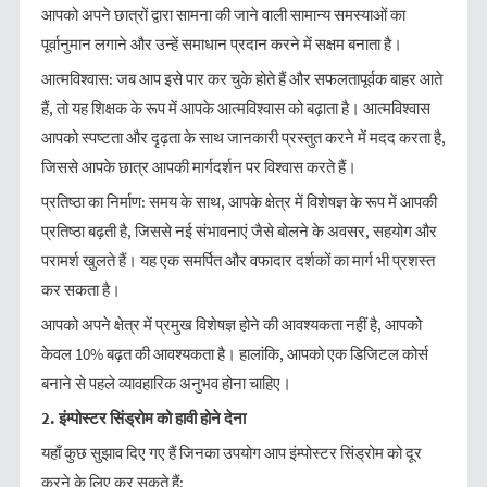
आपको अपने छात्रों द्वारा सामना की जाने वाली सामान्य समस्याओं का
पूर्वानुमान लगाने और उन्हें समाधान प्रदान करने में सक्षम बनाता है।
आत्मविश्वास: जब आप इसे पार कर चुके होते हैं और सफलतापूर्वक बाहर आते
हैं, तो यह शिक्षक के रूप में आपके आत्मविश्वास को बढ़ाता है। आत्मविश्वास
आपको स्पष्टता और दृढ़ता के साथ जानकारी प्रस्तुत करने में मदद करता है,
जिससे आपके छात्र आपकी मार्गदर्शन पर विश्वास करते हैं।
प्रतिष्ठा का निर्माण: समय के साथ, आपके क्षेत्र में विशेषज्ञ के रूप में आपकी
प्रतिष्ठा बढ़ती है, जिससे नई संभावनाएं जैसे बोलने के अवसर, सहयोग और
परामर्श खुलते हैं। यह एक समर्पित और वफादार दर्शकों का मार्ग भी प्रशस्त
कर सकता है।
आपको अपने क्षेत्र में प्रमुख विशेषज्ञ होने की आवश्यकता नहीं है, आपको
केवल 10% बढ़त की आवश्यकता है। हालांकि, आपको एक डिजिटल कोर्स
बनाने से पहले व्यावहारिक अनुभव होना चाहिए।
2.
इंम्पोस्टर
सिंड्रोम
को
हावी
होने
देना
यहाँ कुछ सुझाव दिए गए हैं जिनका उपयोग आप इंम्पोस्टर सिंड्रोम को दूर
करने के लिए कर सकते हैं: