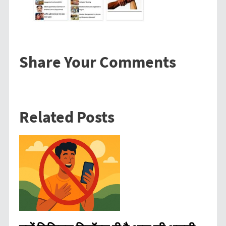
Share Your Comments
Related Posts