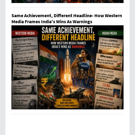
Same Achievement, Different Headline- How Western
Media Frames India's Wins As Warnings