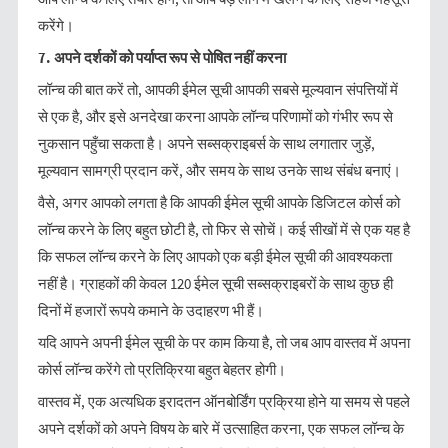
करेंगे।
7.
अपने
दर्शकों
को
पर्याप्त
रूप
से
पोषित
नहीं
करना
लॉन्च की बात करें तो, आपकी ईमेल सूची आपकी सबसे मूल्यवान संपत्तियों में
से एक है, और इसे अनदेखा करना आपके लॉन्च परिणामों को गंभीर रूप से
नुकसान पहुँचा सकता है। अपने सब्सक्राइबर्स के साथ लगातार जुड़ें,
मूल्यवान सामग्री प्रदान करें, और समय के साथ उनके साथ संबंध बनाएं।
वैसे, अगर आपको लगता है कि आपकी ईमेल सूची आपके डिजिटल कोर्स को
लॉन्च करने के लिए बहुत छोटी है, तो फिर से सोचें। कई सीखों में से एक यह है
कि सफल लॉन्च करने के लिए आपको एक बड़ी ईमेल सूची की आवश्यकता
नहीं है। ग्राहकों की केवल 120 ईमेल सूची सब्सक्राइबरों के साथ कुछ ही
दिनों में हजारों रूपये कमाने के उदाहरण भी हैं।
यदि आपने अपनी ईमेल सूची के पर काम किया है, तो जब आप वास्तव में अपना
कोर्स लॉन्च करेंगे तो प्रतिक्रिया बहुत बेहतर होगी।
वास्तव में, एक अत्यधिक इरादतन ऑनबोर्डिंग प्रक्रिया होने या समय से पहले
अपने दर्शकों को अपने विषय के बारे में उत्साहित करना, एक सफल लॉन्च के