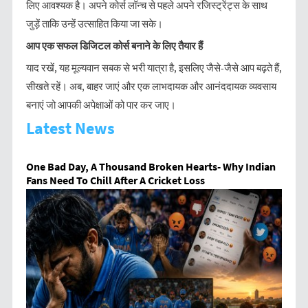
लिए आवश्यक है। अपने कोर्स लॉन्च से पहले अपने रजिस्ट्रेंट्स के साथ
जुड़ें ताकि उन्हें उत्साहित किया जा सके।
आप
एक
सफल
डिजिटल
कोर्स
बनाने
के
लिए
तैयार
हैं
याद रखें, यह मूल्यवान सबक से भरी यात्रा है, इसलिए जैसे-जैसे आप बढ़ते हैं,
सीखते रहें। अब, बाहर जाएं और एक लाभदायक और आनंददायक व्यवसाय
बनाएं जो आपकी अपेक्षाओं को पार कर जाए।
Latest News
One Bad Day, A Thousand Broken Hearts- Why Indian
Fans Need To Chill After A Cricket Loss