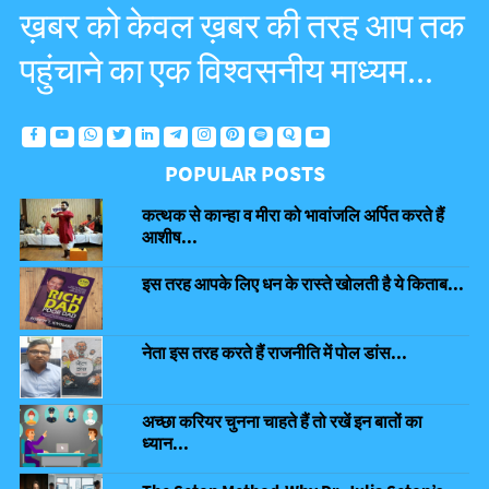
ख़बर को केवल ख़बर की तरह आप तक
पहुंचाने का एक विश्वसनीय माध्यम...
POPULAR POSTS
कत्थक से कान्हा व मीरा को भावांजलि अर्पित करते हैं
आशीष...
इस तरह आपके लिए धन के रास्ते खोलती है ये किताब...
नेता इस तरह करते हैं राजनीति में पोल डांस...
अच्छा करियर चुनना चाहते हैं तो रखें इन बातों का
ध्यान...