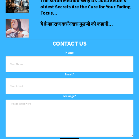
The Seton Method-Why Dr. Julia Seton’s
oldest Secrets Are the Cure for Your Fading
Focus...
ये है महाराज कर्सनदास मुलजी की कहानी...
CONTACT US
Name
Email*
Message*