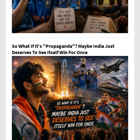
So What If It's "Propaganda"? Maybe India Just
Deserves To See Itself Win For Once