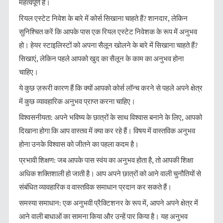
महत्वपूर्ण है।
रियल एस्टेट निवेश के बारे में कोर्स सिखाना चाहते हैं? शानदार, लेकिन
सुनिश्चित करें कि आपके पास एक रियल एस्टेट निवेशक के रूप में अनुभव
हो। हेयर स्टाइलिस्टों को अपना सैलून खोलने के बारे में सिखाना चाहते हैं?
सिखाएं, लेकिन पहले आपको खुद का सैलून के काम का अनुभव होना
चाहिए।
ये कुछ ज़रूरी कारण हैं कि क्यों आपको कोर्स लॉन्च करने से पहले अपने क्षेत्र
में कुछ व्यावहारिक अनुभव प्राप्त करना चाहिए।
विश्वसनीयता: अपने भविष्य के छात्रों के साथ विश्वास बनाने के लिए, आपको
दिखाना होगा कि आप वास्तव में क्या कर रहे हैं। विषय में वास्तविक अनुभव
होना उनके विश्वास को जीतने का पहला कदम है।
प्रभावी शिक्षण: जब आपके पास स्वंय का अनुभव होता है, तो आपकी शिक्षा
अधिक शक्तिशाली हो जाती है। आप अपने छात्रों को आने वाली चुनौतियों से
संबंधित व्यावहारिक व वास्तविक समाधान प्रदान कर सकते हैं।
समस्या समाधान: एक अनुभवी प्रैक्टिशनर के रूप में, आपने अपने क्षेत्र में
आने वाली बाधाओं का सामना किया और उन्हें पार किया है। यह अनुभव