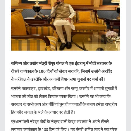
वाणिज्य और उद्योग मंत्री पीयूष गोयल ने एक इंटरव्यू में मोदी सरकार के
तीसरे कार्यकाल के 100 दिनों को लेकर बात की, जिसमें उन्होने अरविंद
केजरीवाल के इस्तीफे और आगामी विधानसभा चुनावों पर चर्चा की।
उन्होंने महाराष्ट्र, झारखंड, हरियाणा और जम्मू-कश्मीर में आगामी चुनावों में
भाजपा की जीत को लेकर विश्वास व्यक्त किया। उन्होंने यह भी कहा कि
सरकार के सभी कार्य और नीतियां चुनावी गणनाओं के बजाय हमेशा राष्ट्रीय
हित और जनता के भले के आधार पर होती हैं।
प्रधानमंत्री नरेंद्र मोदी के नेतृत्व वाली केंद्र सरकार ने अपने तीसरे
लगातार कार्यकाल के 100 दिन पूरे किए। गृह मंत्री अमित शाह ने एक प्रेस