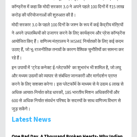
कॉन्फ्रेंस में कहा कि मोदी सरकार 3.0 ने अपने पहले 100 दिनों में ₹15 लाख
करोड़ की परियोजनाओं की शुरुआत की है।
मोदी सरकार 3.0 के पहले 100 दिनों के जश्न के रूप में कई केंद्रीय मंत्रियों
ने अपने उपलब्धियों को उजागर करने के लिए कार्यक्रम और प्रेस कॉन्फ्रेंस
आयोजित किए हैं। वाणिज्य मंत्रालय ने MSME निर्यातकों के लिए कई कदम
उठाए हैं, जो भू-राजनीतिक तनावों के कारण वैश्विक चुनौतियों का सामना कर
रहे हैं।
इन उपायों में 'ट्रेड कनेक्ट ई-प्लेटफॉर्म' का शुभारंभ भी शामिल है, जो लघु
और मध्यम उद्यमों को व्यापार से संबंधित जानकारी और मार्गदर्शन प्राप्त
करने के लिए सशक्त करेगा। इस प्लेटफॉर्म के माध्यम से ये उद्यम 6 लाख से
अधिक आयात-निर्यात कोड धारकों, 185 भारतीय मिशन अधिकारियों और
600 से अधिक निर्यात संवर्धन परिषद के सदस्यों के साथ वाणिज्य विभाग से
जुड़ सकेंगे।
Latest News
One Bad Day, A Thousand Broken Hearts- Why Indian