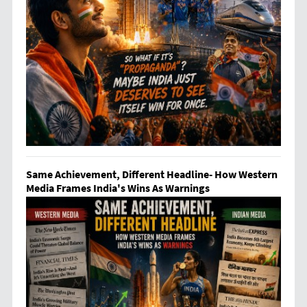
Same Achievement, Different Headline- How Western
Media Frames India's Wins As Warnings