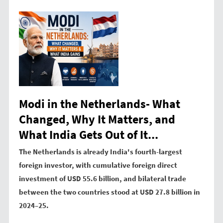
Modi in the Netherlands- What
Changed, Why It Matters, and
What India Gets Out of It...
The Netherlands is already India's fourth-largest
foreign investor, with cumulative foreign direct
investment of USD 55.6 billion, and bilateral trade
between the two countries stood at USD 27.8 billion in
2024–25.