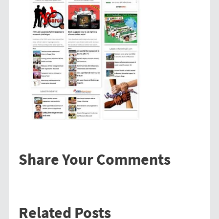
Share Your Comments
Related Posts