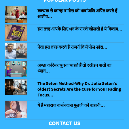
कत्थक से कान्हा व मीरा को भावांजलि अर्पित करते हैं
आशीष...
इस तरह आपके लिए धन के रास्ते खोलती है ये किताब...
नेता इस तरह करते हैं राजनीति में पोल डांस...
अच्छा करियर चुनना चाहते हैं तो रखें इन बातों का
ध्यान...
The Seton Method-Why Dr. Julia Seton’s
oldest Secrets Are the Cure for Your Fading
Focus...
ये है महाराज कर्सनदास मुलजी की कहानी...
CONTACT US