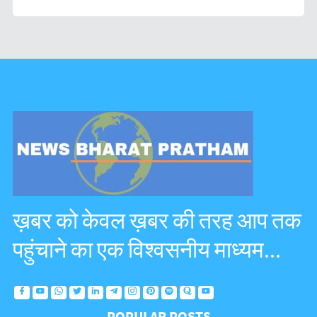
ख़बर को केवल ख़बर की तरह आप तक
पहुंचाने का एक विश्वसनीय माध्यम...
POPULAR POSTS