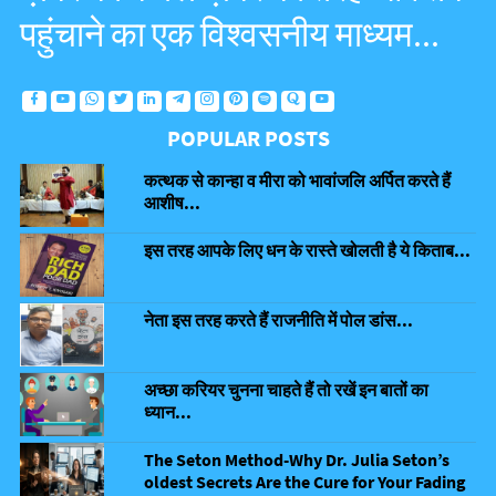
पहुंचाने का एक विश्वसनीय माध्यम...
POPULAR POSTS
कत्थक से कान्हा व मीरा को भावांजलि अर्पित करते हैं
आशीष...
इस तरह आपके लिए धन के रास्ते खोलती है ये किताब...
नेता इस तरह करते हैं राजनीति में पोल डांस...
अच्छा करियर चुनना चाहते हैं तो रखें इन बातों का
ध्यान...
The Seton Method-Why Dr. Julia Seton’s
oldest Secrets Are the Cure for Your Fading