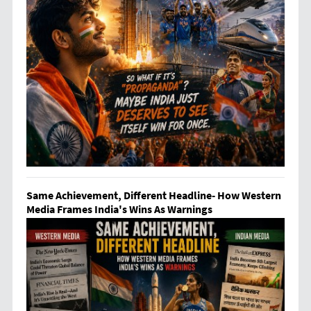
Same Achievement, Different Headline- How Western
Media Frames India's Wins As Warnings