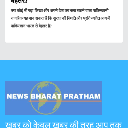
बेहतर?
क्या कोई भी पढ़ा-लिखा और अपने देश का भला चाहने वाला पाकिस्तानी
नागरिक यह मान सकता है कि सुरक्षा की स्थिति और प्रति व्यक्ति आय में
पाकिस्तान भारत से बेहतर है?
ख़बर को केवल ख़बर की तरह आप तक