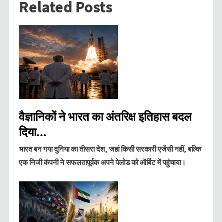
Related Posts
वैज्ञानिकों ने भारत का अंतरिक्ष इतिहास बदल
दिया...
भारत बन गया दुनिया का तीसरा देश, जहां किसी सरकारी एजेंसी नहीं, बल्कि
एक निजी कंपनी ने सफलतापूर्वक अपने पेलोड को ऑर्बिट में पहुंचाया।