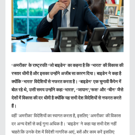
‘अमरीका’ के राष्ट्रपति ‘जो बाइडेन’ का कहना है कि ‘भारत’ की विकास की
रफ्तार धीमी है और इसका उन्होंने अजीब सा कारण दिया। बाइडेन ने कहा है
क्योंकि ‘भारत’ विदेशियों से नफरत करता है। ‘बाइडेन’ एक चुनावी कैंपेन में
बोल रहे थे, उसी समय उन्होंने कहा ‘भारत’, ‘जापान’,’रूस’ और ‘चीन’ जैसे
देशों में विकास की दर धीमी है क्योंकि यह सभी देश विदेशियों से नफरत करते
हैं।
वहीं ‘अमरीका’ विदेशियों का स्वागत करता है, इसलिए ‘अमरीका’ की विकास
दर अन्य देशों से कई गुना अधिक है। ‘बाइडेन’ ने कहा यह सभी देश नहीं
चाहते कि उनके देश में विदेशी नागरिक आएं, बसें और काम करें इसलिए