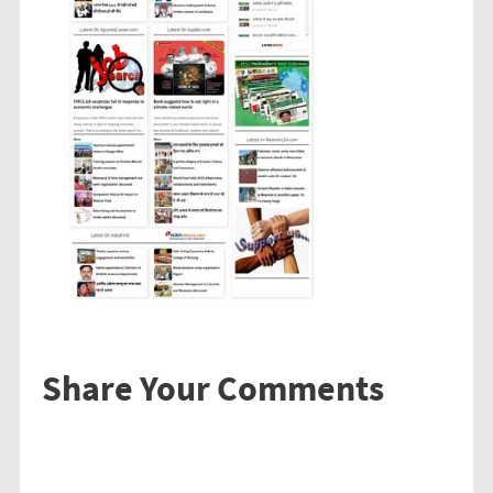
Share Your Comments