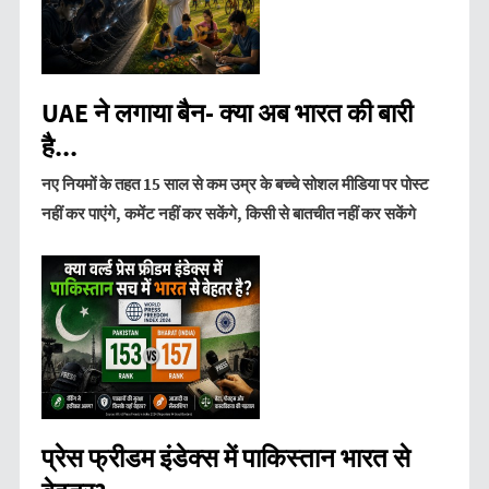
UAE ने लगाया बैन- क्या अब भारत की बारी
है...
नए नियमों के तहत 15 साल से कम उम्र के बच्चे सोशल मीडिया पर पोस्ट
नहीं कर पाएंगे, कमेंट नहीं कर सकेंगे, किसी से बातचीत नहीं कर सकेंगे
प्रेस फ्रीडम इंडेक्स में पाकिस्तान भारत से