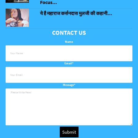
Focus...
ये है महाराज कर्सनदास मुलजी की कहानी...
CONTACT US
Name
Email*
Message*