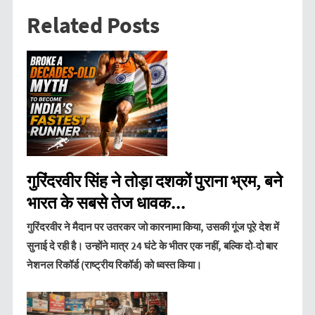
Related Posts
गुरिंदरवीर सिंह ने तोड़ा दशकों पुराना भ्रम, बने
भारत के सबसे तेज धावक...
गुरिंदरवीर ने मैदान पर उतरकर जो कारनामा किया, उसकी गूंज पूरे देश में
सुनाई दे रही है। उन्होंने मात्र 24 घंटे के भीतर एक नहीं, बल्कि दो-दो बार
नेशनल रिकॉर्ड (राष्ट्रीय रिकॉर्ड) को ध्वस्त किया।