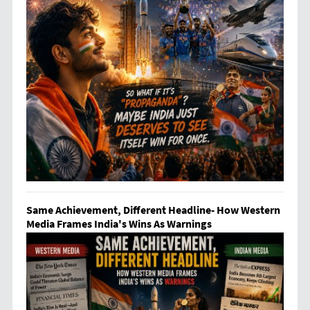
Same Achievement, Different Headline- How Western
Media Frames India's Wins As Warnings