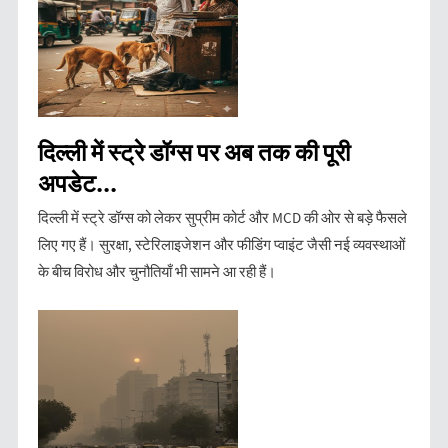
दिल्ली में स्ट्रे डॉग्स पर अब तक की पूरी
अपडेट...
दिल्ली में स्ट्रे डॉग्स को लेकर सुप्रीम कोर्ट और MCD की ओर से बड़े फैसले
लिए गए हैं। सुरक्षा, स्टेरिलाइजेशन और फीडिंग प्वाइंट जैसी नई व्यवस्थाओं
के बीच विरोध और चुनौतियाँ भी सामने आ रही हैं।