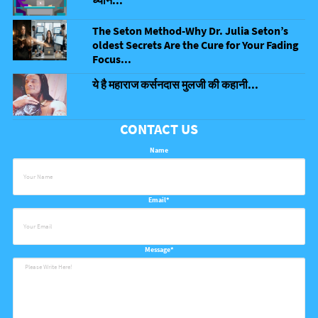
The Seton Method-Why Dr. Julia Seton’s
oldest Secrets Are the Cure for Your Fading
Focus...
ये है महाराज कर्सनदास मुलजी की कहानी...
CONTACT US
Name
Email*
Message*