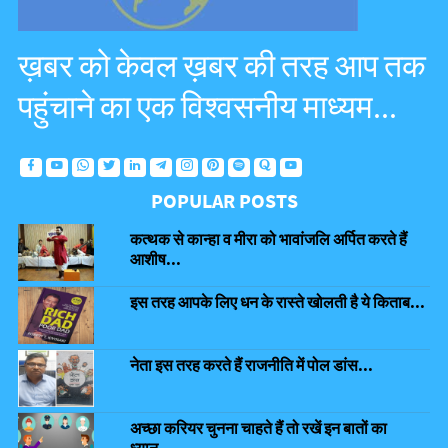
ख़बर को केवल ख़बर की तरह आप तक
पहुंचाने का एक विश्वसनीय माध्यम...
POPULAR POSTS
कत्थक से कान्हा व मीरा को भावांजलि अर्पित करते हैं
आशीष...
इस तरह आपके लिए धन के रास्ते खोलती है ये किताब...
नेता इस तरह करते हैं राजनीति में पोल डांस...
अच्छा करियर चुनना चाहते हैं तो रखें इन बातों का
ध्यान...