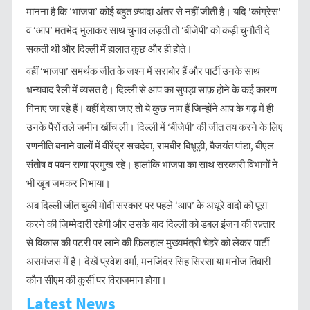
मानना है कि ‘भाजपा’ कोई बहुत ज़्यादा अंतर से नहीं जीती है। यदि 'कांग्रेस'
व ‘आप’ मतभेद भुलाकर साथ चुनाव लड़ती तो ‘बीजेपी’ को कड़ी चुनौती दे
सकती थी और दिल्ली में हालात कुछ और ही होते।
वहीं ‘भाजपा’ समर्थक जीत के जश्न में सराबोर हैं और पार्टी उनके साथ
धन्यवाद रैली में व्यसत है। दिल्ली से आप का सुपड़ा साफ़ होने के कई कारण
गिनाए जा रहे हैं। वहीं देखा जाए तो ये कुछ नाम हैं जिन्होंने आप के गढ़ में ही
उनके पैरों तले ज़मीन खींच ली। दिल्ली में ‘बीजेपी’ की जीत तय करने के लिए
रणनीति बनाने वालों में वीरेंद्र सचदेवा, रामबीर बिधूड़ी, बैजयंत पांडा, बीएल
संतोष व पवन राणा प्रमुख रहे। हालांकि भाजपा का साथ सरकारी विभागों ने
भी खूब जमकर निभाया।
अब दिल्ली जीत चुकी मोदी सरकार पर पहले ‘आप’ के अधूरे वादों को पूरा
करने की ज़िम्मेदारी रहेगी और उसके बाद दिल्ली को डबल इंजन की रफ़्तार
से विकास की पटरी पर लाने की फ़िलहाल मुख्यमंत्री चेहरे को लेकर पार्टी
असमंजस में है। देखें प्रवेश वर्मा, मनजिंदर सिंह सिरसा या मनोज तिवारी
कौन सीएम की कुर्सी पर विराजमान होगा।
Latest News