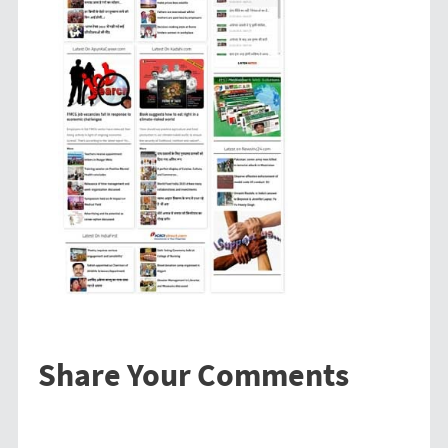
Share Your Comments