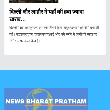
दिल्ली और लाहौर में यहाँ की हवा ज़्यादा
खराब...
दिल्ली में हवा की गुणवत्ता लगातार तीसरे दिन “बहुत खराब” श्रेणी में दर्ज की
गई। बढ़ता प्रदूषण, खराब एएक्यूआई और घने स्मॉग ने लोगों की सेहत पर
गंभीर असर डाल दिया है।